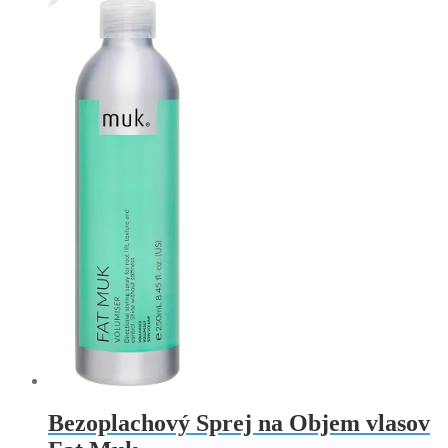
Bezoplachový Sprej na Objem vlasov