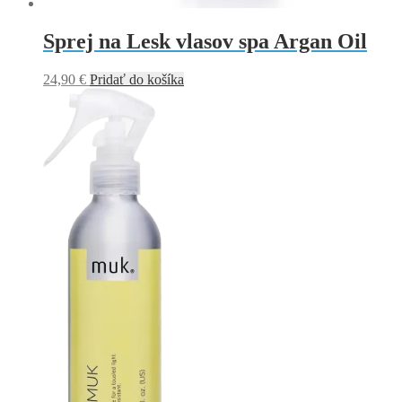
Sprej na Lesk vlasov spa Argan Oil
24,90
€
Pridať do košíka