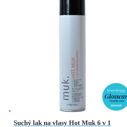
Suchý lak na vlasy Hot Muk 6 v 1