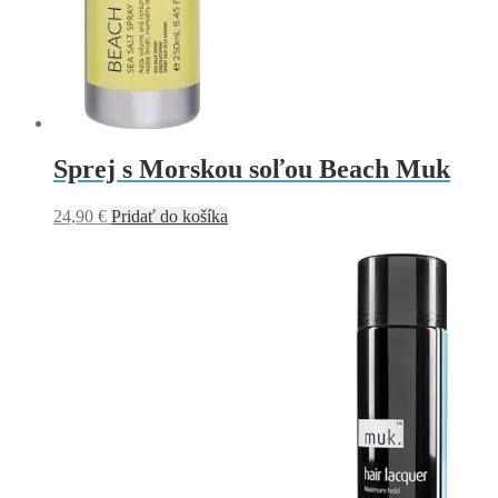
Sprej s Morskou soľou Beach Muk
24,90
€
Pridať do košíka