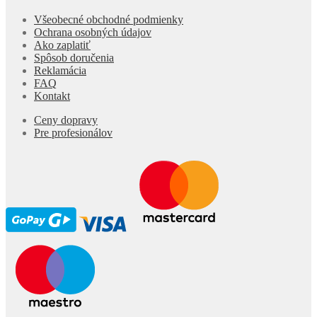
Všeobecné obchodné podmienky
Ochrana osobných údajov
Ako zaplatiť
Spôsob doručenia
Reklamácia
FAQ
Kontakt
Ceny dopravy
Pre profesionálov