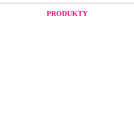
PRODUKTY