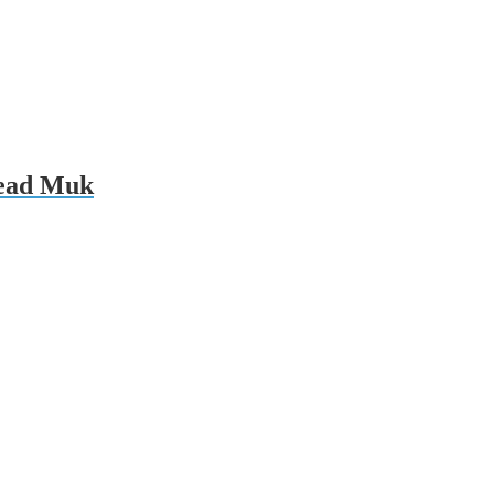
Head Muk