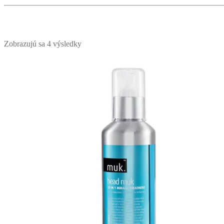
Zobrazujú sa 4 výsledky