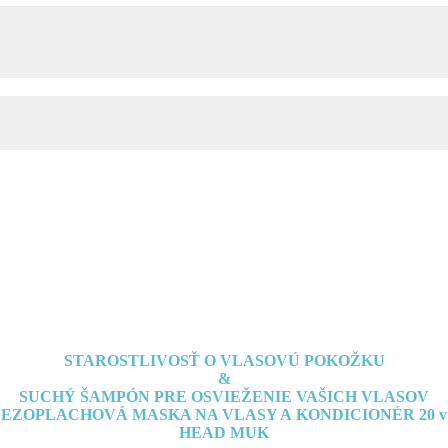
STAROSTLIVOSŤ O VLASOVÚ POKOŽKU
&
SUCHÝ ŠAMPÓN PRE OSVIEŽENIE VAŠICH VLASOV
EZOPLACHOVÁ MASKA NA VLASY A KONDICIONÉR 20 v
HEAD MUK