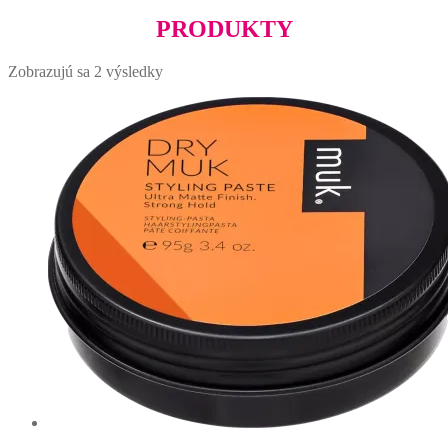
PRODUKTY
Zobrazujú sa 2 výsledky