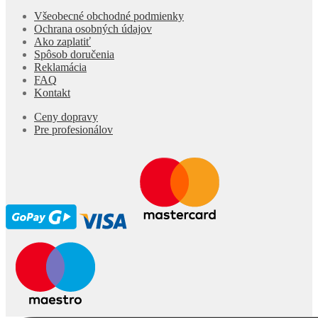
Všeobecné obchodné podmienky
Ochrana osobných údajov
Ako zaplatiť
Spôsob doručenia
Reklamácia
FAQ
Kontakt
Ceny dopravy
Pre profesionálov